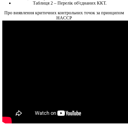
Таблиця 2 – Перелік об'єднаних ККТ.
Про виявлення критичних контрольних точок за принципом
HACCP