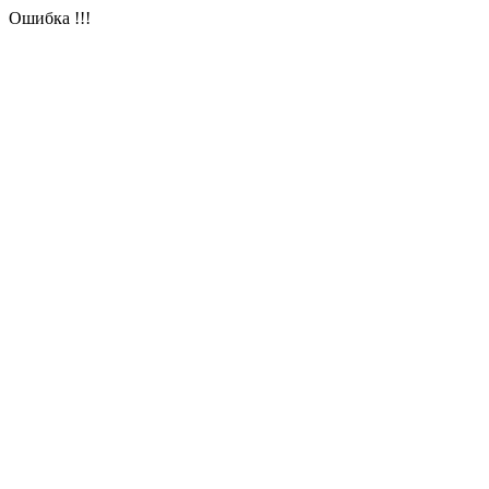
Ошибка !!!